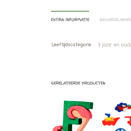
EXTRA INFORMATIE
BEOORDELINGEN
3 jaar en oud
Leeftijdscategorie
GERELATEERDE PRODUCTEN