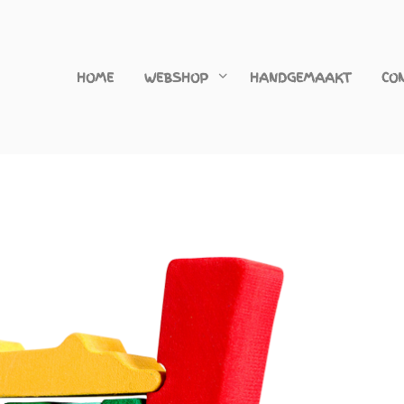
HOME
WEBSHOP
HANDGEMAAKT
CO