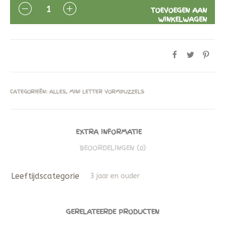
AANTAL
TOEVOEGEN AAN
WINKELWAGEN
CATEGORIEËN:
ALLES
,
MINI LETTER VORMPUZZELS
EXTRA INFORMATIE
BEOORDELINGEN (0)
Leeftijdscategorie
3 jaar en ouder
GERELATEERDE PRODUCTEN