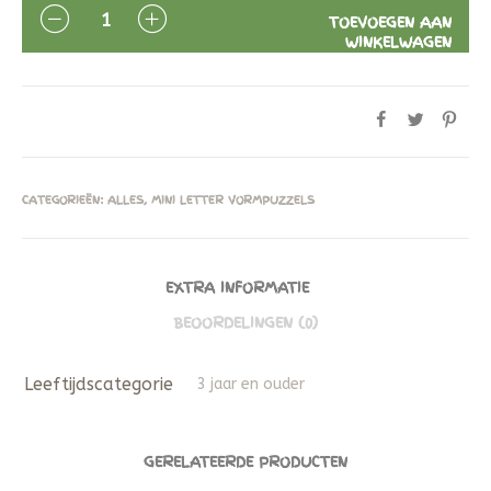
AANTAL
TOEVOEGEN AAN
WINKELWAGEN
CATEGORIEËN:
ALLES
,
MINI LETTER VORMPUZZELS
EXTRA INFORMATIE
BEOORDELINGEN (0)
Leeftijdscategorie
3 jaar en ouder
GERELATEERDE PRODUCTEN